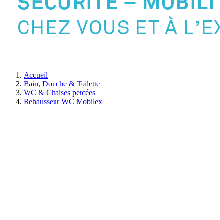
Accueil
Bain, Douche & Toilette
WC & Chaises percées
Rehausseur WC Mobilex