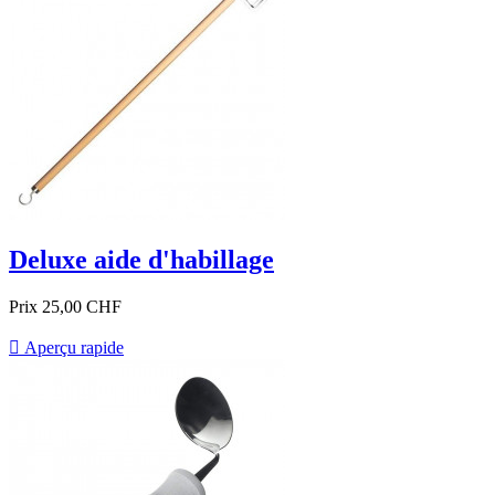
Deluxe aide d'habillage
Prix
25,00 CHF

Aperçu rapide