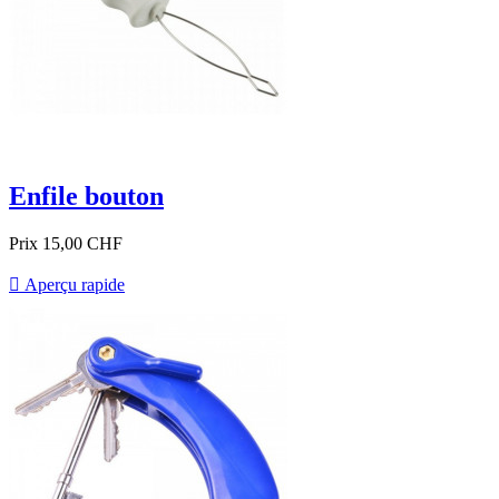
Enfile bouton
Prix
15,00 CHF

Aperçu rapide