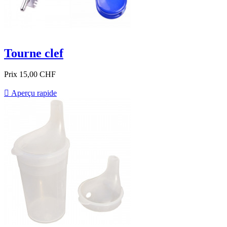
Tourne clef
Prix
15,00 CHF

Aperçu rapide