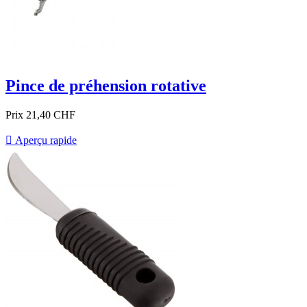
Pince de préhension rotative
Prix
21,40 CHF

Aperçu rapide