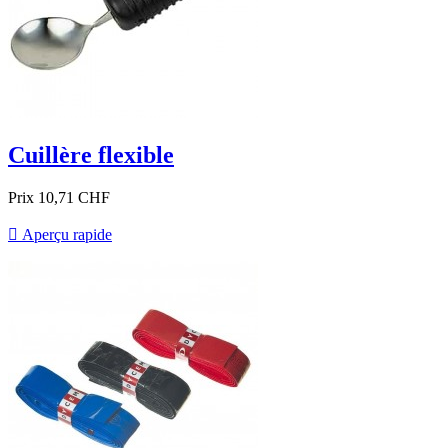
Cuillère flexible
Prix
10,71 CHF

Aperçu rapide