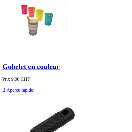
Gobelet en couleur
Prix
9,00 CHF

Aperçu rapide