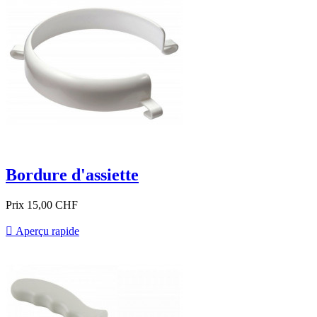
Bordure d'assiette
Prix
15,00 CHF

Aperçu rapide