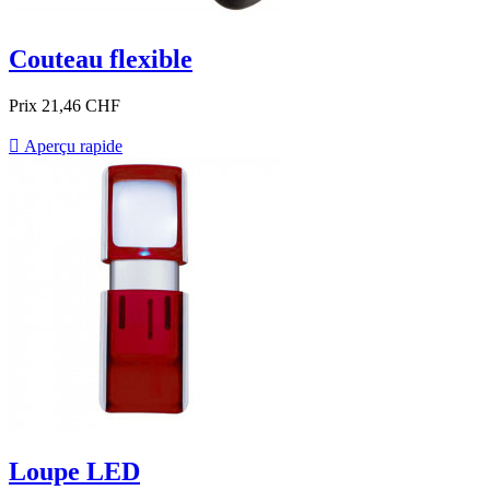
Couteau flexible
Prix
21,46 CHF

Aperçu rapide
Loupe LED