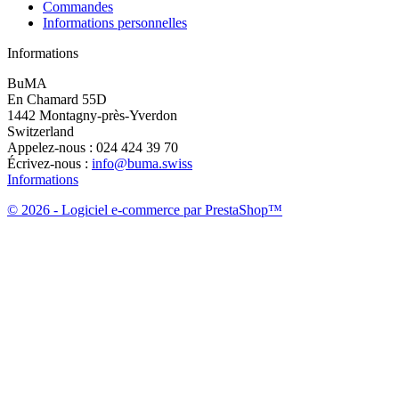
Commandes
Informations personnelles
Informations
BuMA
En Chamard 55D
1442 Montagny-près-Yverdon
Switzerland
Appelez-nous :
024 424 39 70
Écrivez-nous :
info@buma.swiss
Informations
© 2026 - Logiciel e-commerce par PrestaShop™