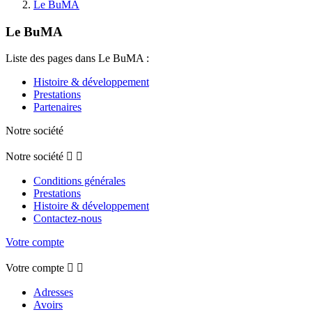
Le BuMA
Le BuMA
Liste des pages dans Le BuMA :
Histoire & développement
Prestations
Partenaires
Notre société
Notre société


Conditions générales
Prestations
Histoire & développement
Contactez-nous
Votre compte
Votre compte


Adresses
Avoirs