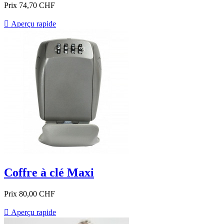
Prix
74,70 CHF

Aperçu rapide
Coffre à clé Maxi
Prix
80,00 CHF

Aperçu rapide