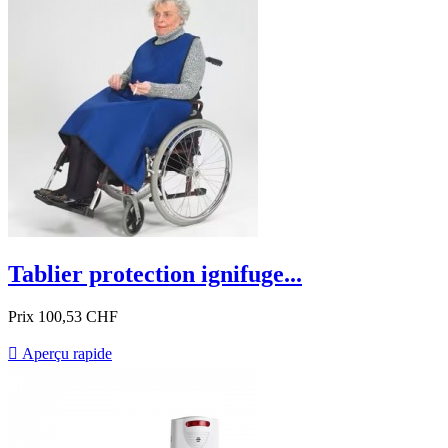
Tablier protection ignifuge...
Prix
100,53 CHF

Aperçu rapide