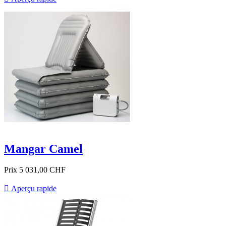
Mangar Camel
Prix
5 031,00 CHF

Aperçu rapide