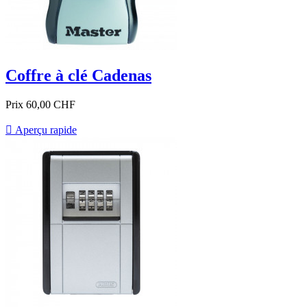
Coffre à clé Cadenas
Prix
60,00 CHF

Aperçu rapide