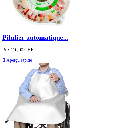
Pilulier automatique...
Prix
110,00 CHF

Aperçu rapide