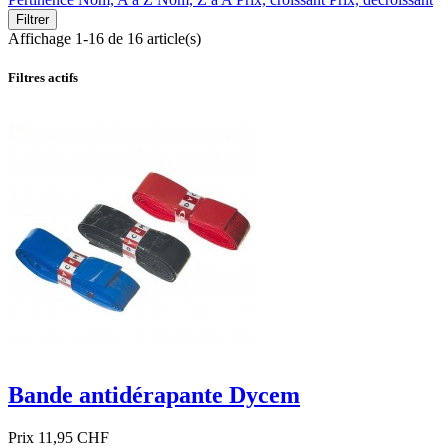
Filtrer
Affichage 1-16 de 16 article(s)
Filtres actifs
Bande antidérapante Dycem
Prix
11,95 CHF