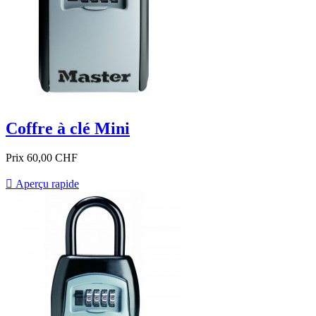
Coffre à clé Mini
Prix
60,00 CHF

Aperçu rapide