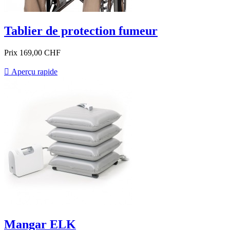
Tablier de protection fumeur
Prix
169,00 CHF

Aperçu rapide
Mangar ELK