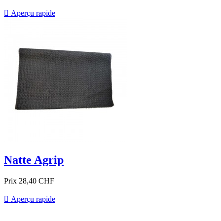

Aperçu rapide
Natte Agrip
Prix
28,40 CHF

Aperçu rapide