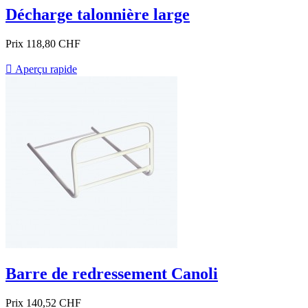
Décharge talonnière large
Prix
118,80 CHF

Aperçu rapide
Barre de redressement Canoli
Prix
140,52 CHF