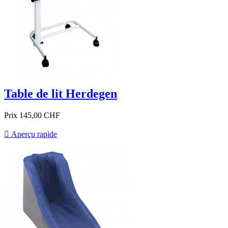
Table de lit Herdegen
Prix
145,00 CHF

Aperçu rapide