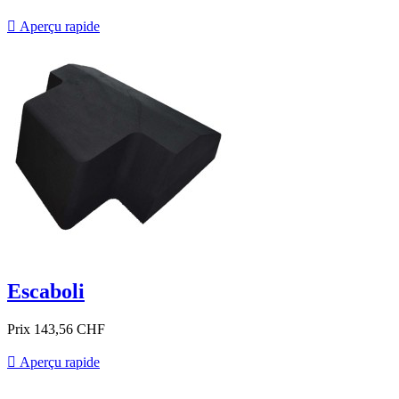

Aperçu rapide
Escaboli
Prix
143,56 CHF

Aperçu rapide