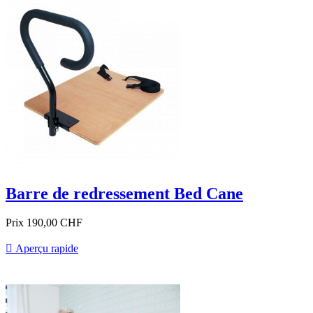
Barre de redressement Bed Cane
Prix
190,00 CHF

Aperçu rapide