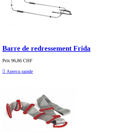
Barre de redressement Frida
Prix
96,86 CHF

Aperçu rapide