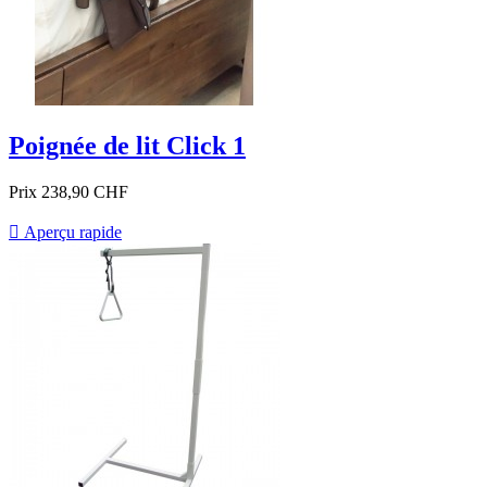
Poignée de lit Click 1
Prix
238,90 CHF

Aperçu rapide