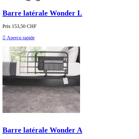
Barre latérale Wonder L
Prix
153,50 CHF

Aperçu rapide
Barre latérale Wonder A