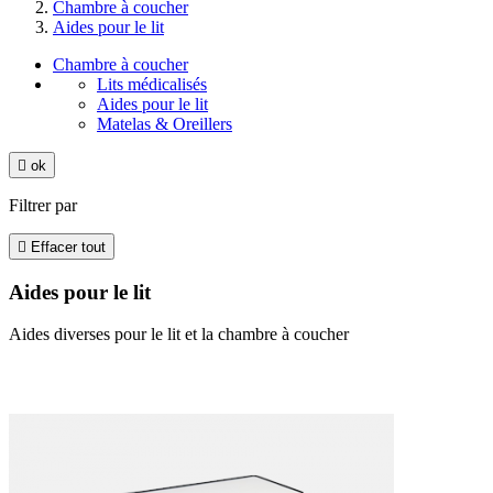
Chambre à coucher
Aides pour le lit
Chambre à coucher
Lits médicalisés
Aides pour le lit
Matelas & Oreillers

ok
Filtrer par

Effacer tout
Aides pour le lit
Aides diverses pour le lit et la chambre à coucher