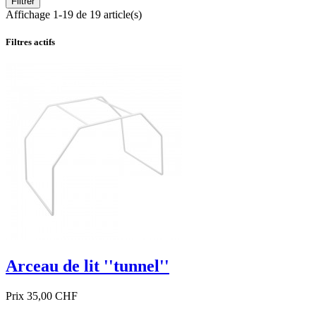
Filtrer
Affichage 1-19 de 19 article(s)
Filtres actifs
Arceau de lit ''tunnel''
Prix
35,00 CHF