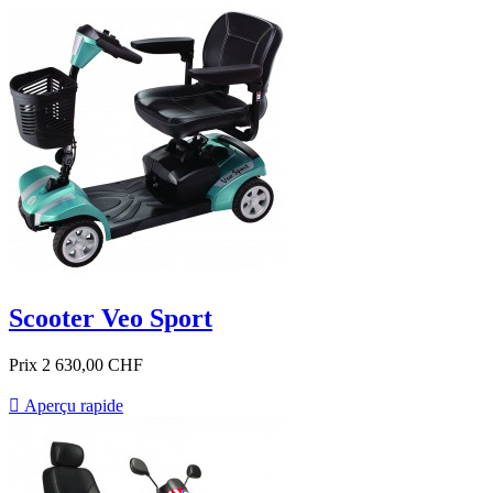
Scooter Veo Sport
Prix
2 630,00 CHF

Aperçu rapide