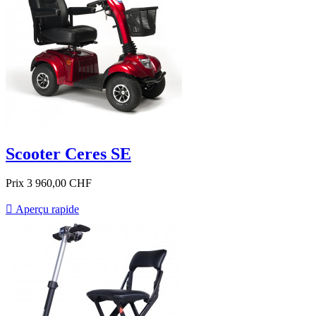
Scooter Ceres SE
Prix
3 960,00 CHF

Aperçu rapide