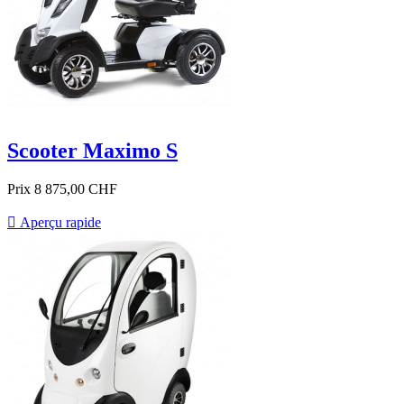
Scooter Maximo S
Prix
8 875,00 CHF

Aperçu rapide