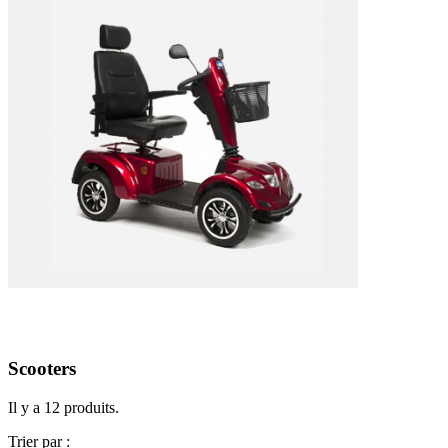
Scooters
Il y a 12 produits.
Trier par :