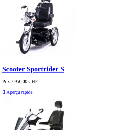
Scooter Sportrider S
Prix
7 950,00 CHF

Aperçu rapide