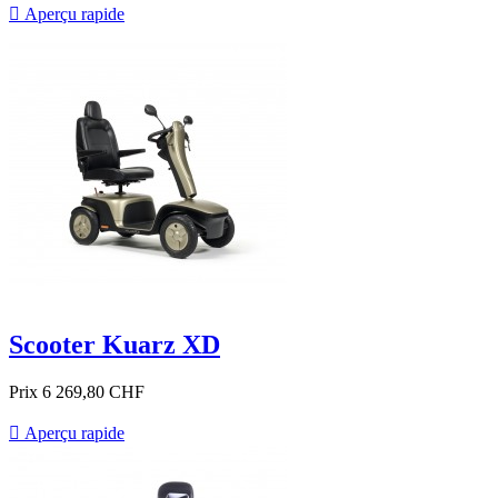

Aperçu rapide
Scooter Kuarz XD
Prix
6 269,80 CHF

Aperçu rapide