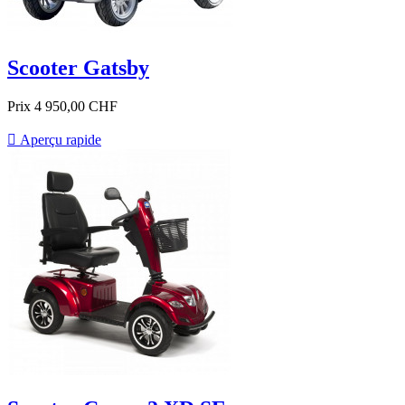
Scooter Gatsby
Prix
4 950,00 CHF

Aperçu rapide