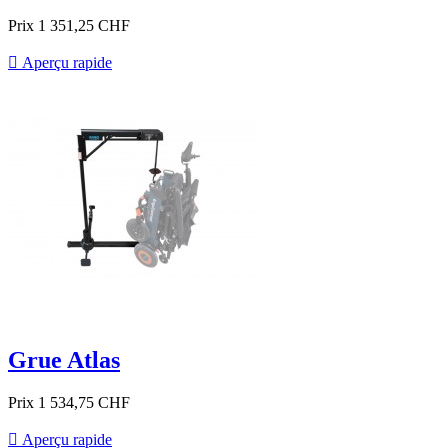
Prix
1 351,25 CHF

Aperçu rapide
Grue Atlas
Prix
1 534,75 CHF

Aperçu rapide