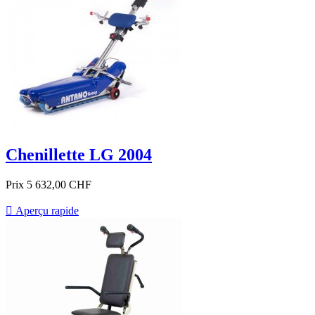
Chenillette LG 2004
Prix
5 632,00 CHF

Aperçu rapide