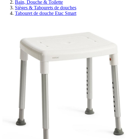
Bain, Douche & Toilette
Sièges & Tabourets de douches
Tabouret de douche Etac Smart