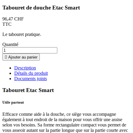
Tabouret de douche Etac Smart
96,47 CHF
TTC
Le tabouret pratique.
Quantité

Ajouter au panier
Description
Détails du produit
Documents joints
Tabouret Etac Smart
Utile partout
Efficace comme aide à la douche, ce siège vous accompagne
également à tout endroit de la maison pour vous offrir une assise
selon vos besoins. Sa forme rectangulaire compact vous permet de
vous asseoir autant sur la partie longue que sur la partie courte avec