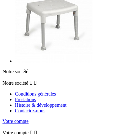
Notre société
Notre société


Conditions générales
Prestations
Histoire & développement
Contactez-nous
Votre compte
Votre compte

