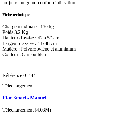
toujours un grand confort d'utilisation.
Fiche technique
Charge maximale : 150 kg
Poids 3,2 Kg
Hauteur d'assise : 42 à 57 cm
Largeur d'assise : 43x48 cm
Matière : Polypropylène et aluminium
Couleur : Gris ou bleu
Référence
01444
Téléchargement
Etac Smart - Manuel
Téléchargement (4.03M)