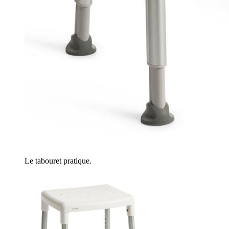
Le tabouret pratique.