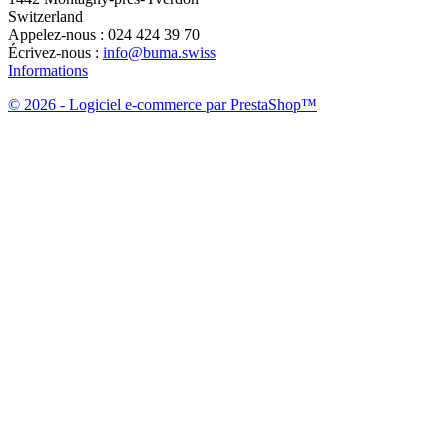
Switzerland
Appelez-nous :
024 424 39 70
Écrivez-nous :
info@buma.swiss
Informations
© 2026 - Logiciel e-commerce par PrestaShop™