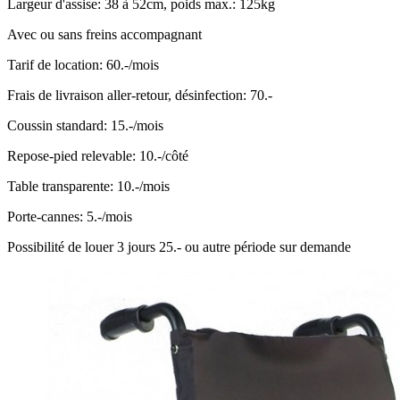
Largeur d'assise: 38 à 52cm, poids max.: 125kg
Avec ou sans freins accompagnant
Tarif de location: 60.-/mois
Frais de livraison aller-retour, désinfection: 70.-
Coussin standard: 15.-/mois
Repose-pied relevable: 10.-/côté
Table transparente: 10.-/mois
Porte-cannes: 5.-/mois
Possibilité de louer 3 jours 25.- ou autre période sur demande