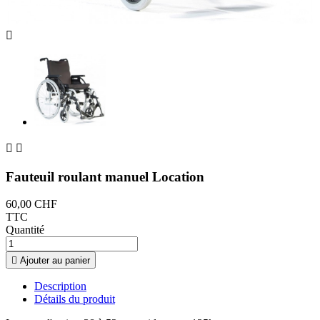



Fauteuil roulant manuel Location
60,00 CHF
TTC
Quantité

Ajouter au panier
Description
Détails du produit