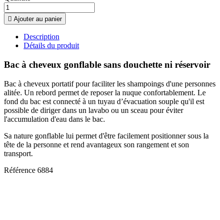

Ajouter au panier
Description
Détails du produit
Bac à cheveux gonflable sans douchette ni réservoir
Bac à cheveux portatif pour faciliter les shampoings d'une personnes
alitée. Un rebord permet de reposer la nuque confortablement. Le
fond du bac est connecté à un tuyau d’évacuation souple qu'il est
possible de diriger dans un lavabo ou un sceau pour éviter
l'accumulation d'eau dans le bac.
Sa nature gonflable lui permet d'être facilement positionner sous la
tête de la personne et rend avantageux son rangement et son
transport.
Référence
6884