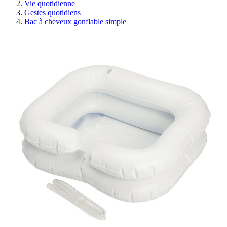
Vie quotidienne
Gestes quotidiens
Bac à cheveux gonflable simple