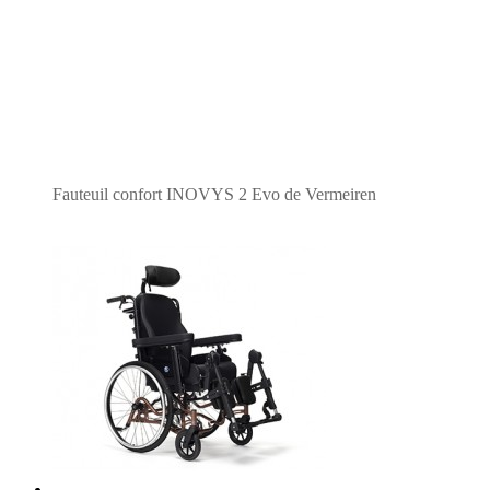
Fauteuil confort INOVYS 2 Evo de Vermeiren