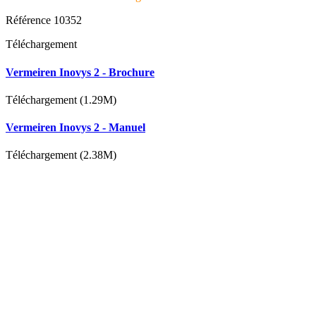
Référence
10352
Téléchargement
Vermeiren Inovys 2 - Brochure
Téléchargement (1.29M)
Vermeiren Inovys 2 - Manuel
Téléchargement (2.38M)