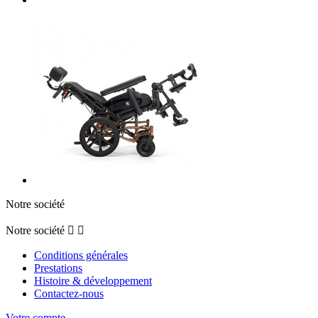
Notre société
Notre société


Conditions générales
Prestations
Histoire & développement
Contactez-nous
Votre compte