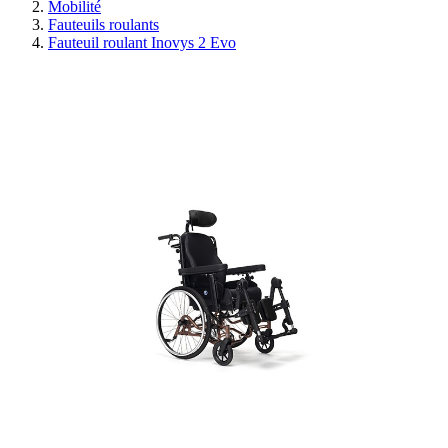
Mobilité
Fauteuils roulants
Fauteuil roulant Inovys 2 Evo