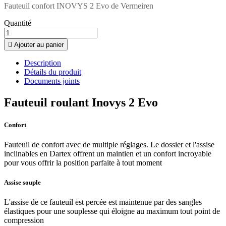
Fauteuil confort INOVYS 2 Evo de Vermeiren
Quantité

Ajouter au panier
Description
Détails du produit
Documents joints
Fauteuil roulant Inovys 2 Evo
Confort
Fauteuil de confort avec de multiple réglages. Le dossier et l'assise
inclinables en Dartex offrent un maintien et un confort incroyable
pour vous offrir la position parfaite à tout moment
Assise souple
L'assise de ce fauteuil est percée est maintenue par des sangles
élastiques pour une souplesse qui éloigne au maximum tout point de
compression