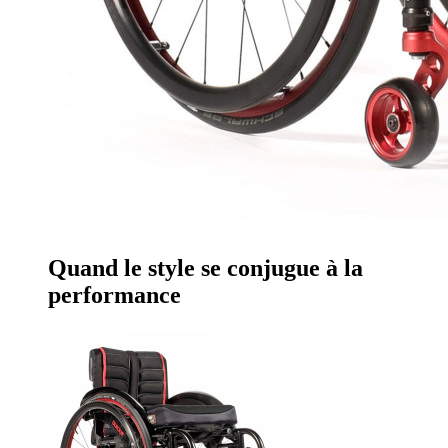
Quand le style se conjugue à la
performance