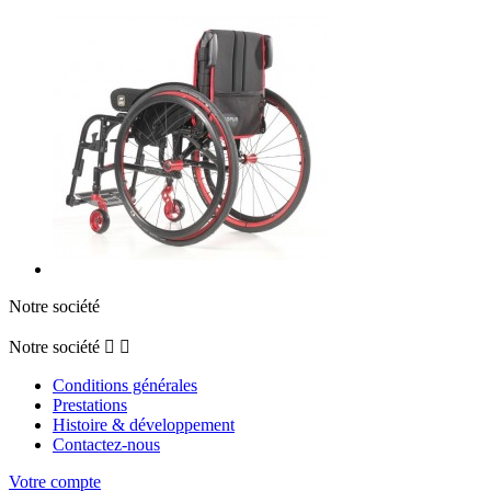
Notre société
Notre société


Conditions générales
Prestations
Histoire & développement
Contactez-nous
Votre compte