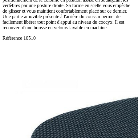
vertèbres par une posture droite. Sa forme en scelle vous empêche
de glisser et vous maintient confortablement placé sur ce dernier.
Une partie amovible présente à l'arrière du coussin permet de
facilement libérer tout point d'appui au niveau du coccyx. Il est
recouvert d'une housse en velours lavable en machine.
Référence
10510