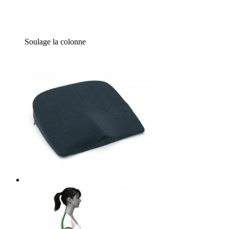
Soulage la colonne