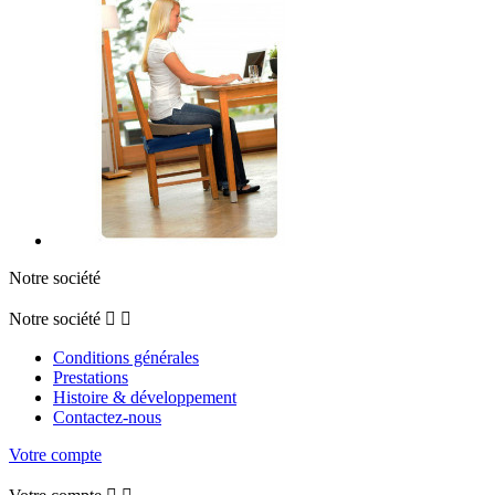
Notre société
Notre société


Conditions générales
Prestations
Histoire & développement
Contactez-nous
Votre compte