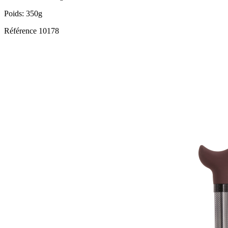
Poids: 350g
Référence
10178