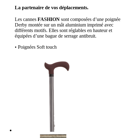
La partenaire de vos déplacements.
Les cannes
FASHION
sont composées d’une poignée
Derby montée sur un mât aluminium imprimé avec
différents motifs. Elles sont réglables en hauteur et
équipées d’une bague de serrage antibruit.
• Poignées Soft touch