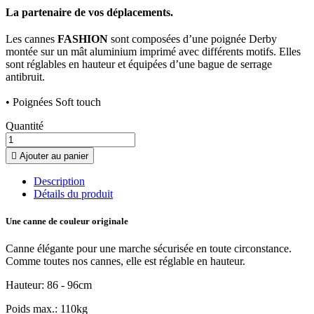
La partenaire de vos déplacements.
Les cannes
FASHION
sont composées d’une poignée Derby
montée sur un mât aluminium imprimé avec différents motifs. Elles
sont réglables en hauteur et équipées d’une bague de serrage
antibruit.
• Poignées Soft touch
Quantité

Ajouter au panier
Description
Détails du produit
Une canne de couleur originale
Canne élégante pour une marche sécurisée en toute circonstance.
Comme toutes nos cannes, elle est réglable en hauteur.
Hauteur: 86 - 96cm
Poids max.: 110kg