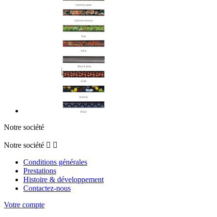
Notre société
Notre société


Conditions générales
Prestations
Histoire & développement
Contactez-nous
Votre compte