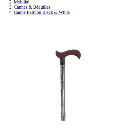
Mobilité
Cannes & Béquilles
Canne Fashion Black & White