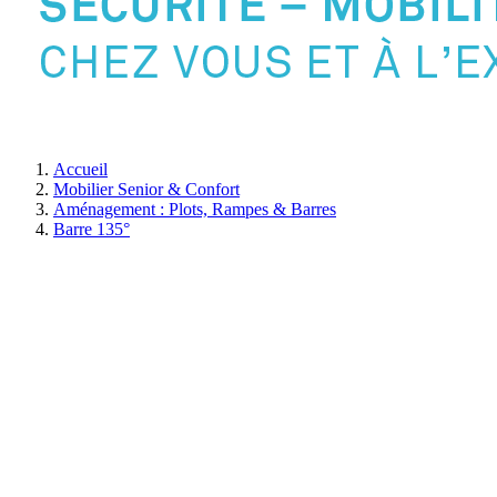
Accueil
Mobilier Senior & Confort
Aménagement : Plots, Rampes & Barres
Barre 135°