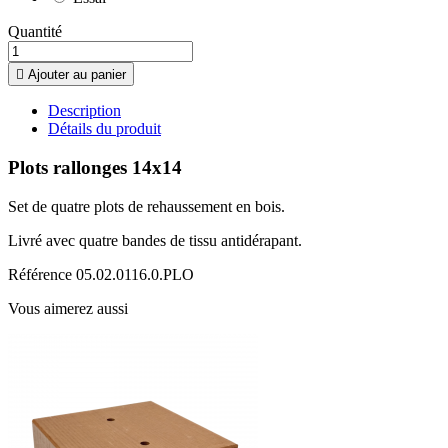
Quantité

Ajouter au panier
Description
Détails du produit
Plots rallonges 14x14
Set de quatre plots de rehaussement en bois.
Livré avec quatre bandes de tissu antidérapant.
Référence
05.02.0116.0.PLO
Vous aimerez aussi