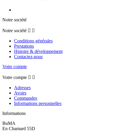
Notre société
Notre société


Conditions générales
Prestations
Histoire & développement
Contactez-nous
Votre compte
Votre compte


Adresses
Avoirs
Commandes
Informations personnelles
Informations
BuMA
En Chamard 55D