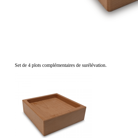
Set de 4 plots complémentaires de surélévation.