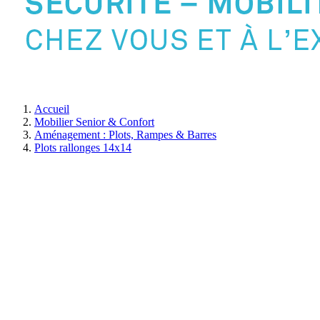
Accueil
Mobilier Senior & Confort
Aménagement : Plots, Rampes & Barres
Plots rallonges 14x14