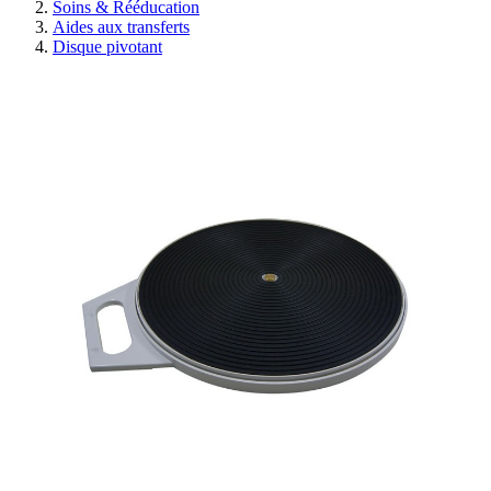
Soins & Rééducation
Aides aux transferts
Disque pivotant