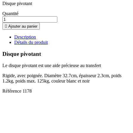
Disque pivotant
Quantité

Ajouter au panier
Description
Détails du produit
Disque pivotant
Le disque pivotant est une aide précieuse au transfert
Rigide, avec poignée. Diamètre 32.7cm, épaisseur 2.3cm, poids
1.2kg, poids max. 125kg, couleur blanc et noir
Référence
1178