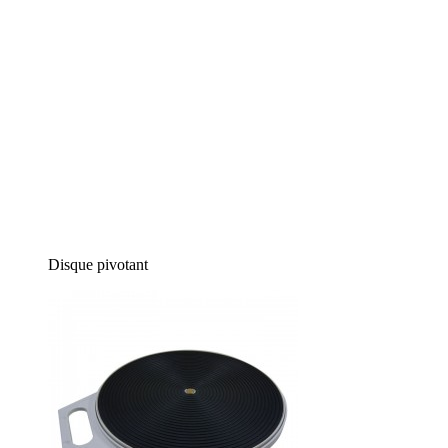
Disque pivotant