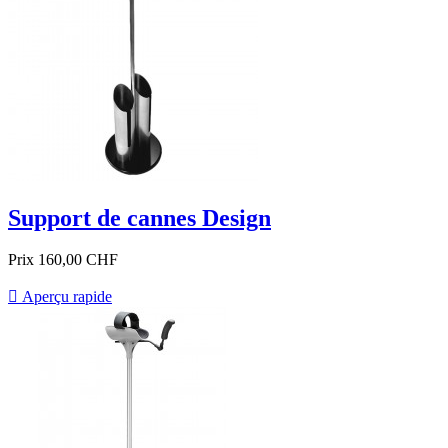
Support de cannes Design
Prix
160,00 CHF

Aperçu rapide