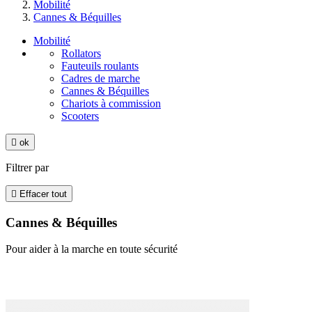
Mobilité
Cannes & Béquilles
Mobilité
Rollators
Fauteuils roulants
Cadres de marche
Cannes & Béquilles
Chariots à commission
Scooters

ok
Filtrer par

Effacer tout
Cannes & Béquilles
Pour aider à la marche en toute sécurité