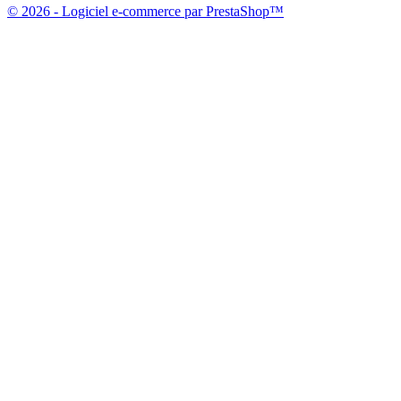
© 2026 - Logiciel e-commerce par PrestaShop™