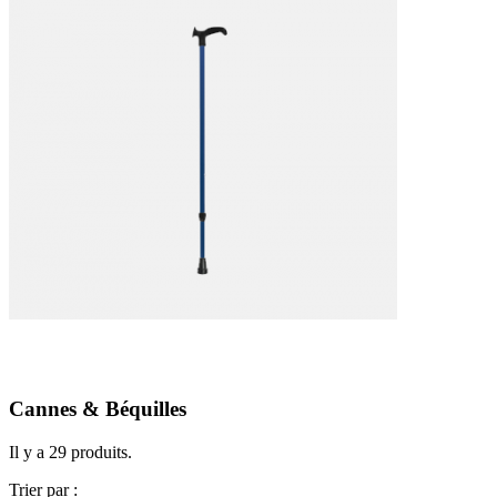
Cannes & Béquilles
Il y a 29 produits.
Trier par :