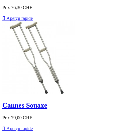
Prix
76,30 CHF

Aperçu rapide
Cannes Souaxe
Prix
79,00 CHF

Aperçu rapide