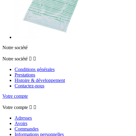
Notre société
Notre société


Conditions générales
Prestations
Histoire & développement
Contactez-nous
Votre compte
Votre compte


Adresses
Avoirs
Commandes
Informations personnelles