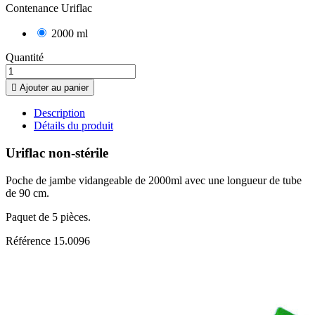
Contenance Uriflac
2000 ml
Quantité

Ajouter au panier
Description
Détails du produit
Uriflac non-stérile
Poche de jambe vidangeable de 2000ml avec une longueur de tube
de 90 cm.
Paquet de 5 pièces.
Référence
15.0096