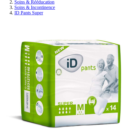
Soins & Rééducation
Soins & Incontinence
ID Pants Super