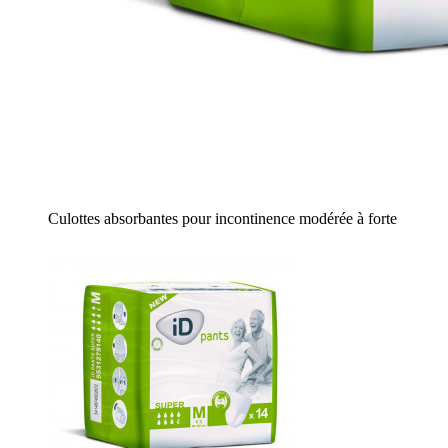
Culottes absorbantes pour incontinence modérée à forte