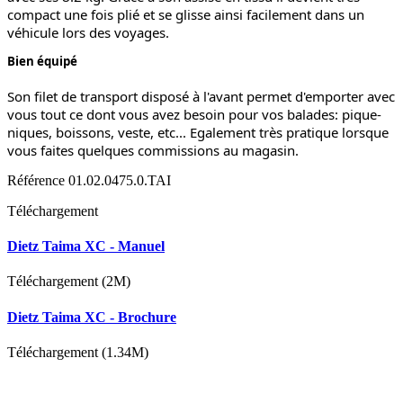
compact une fois plié et se glisse ainsi facilement dans un
véhicule lors des voyages.
Bien équipé
Son filet de transport disposé à l'avant permet d'emporter avec
vous tout ce dont vous avez besoin pour vos balades: pique-
niques, boissons, veste, etc... Egalement très pratique lorsque
vous faites quelques commissions au magasin.
Référence
01.02.0475.0.TAI
Téléchargement
Dietz Taima XC - Manuel
Téléchargement (2M)
Dietz Taima XC - Brochure
Téléchargement (1.34M)