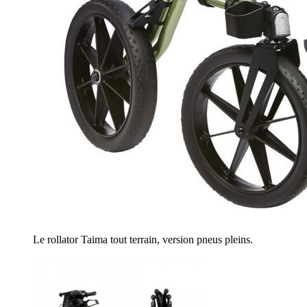
Le rollator Taima tout terrain, version pneus pleins.