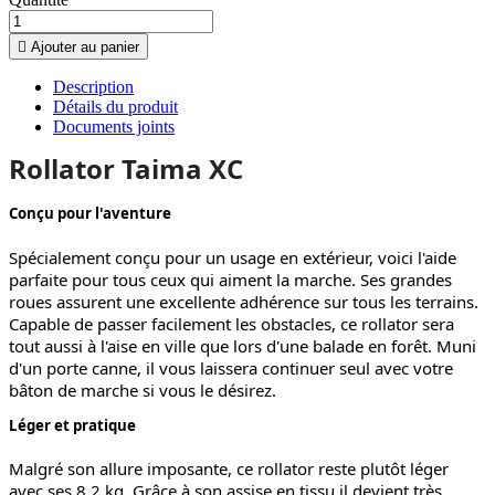

Ajouter au panier
Description
Détails du produit
Documents joints
Rollator Taima XC
Conçu pour l'aventure
Spécialement conçu pour un usage en extérieur, voici l'aide
parfaite pour tous ceux qui aiment la marche. Ses grandes
roues assurent une excellente adhérence sur tous les terrains.
Capable de passer facilement les obstacles, ce rollator sera
tout aussi à l'aise en ville que lors d'une balade en forêt. Muni
d'un porte canne, il vous laissera continuer seul avec votre
bâton de marche si vous le désirez.
Léger et pratique
Malgré son allure imposante, ce rollator reste plutôt léger
avec ses 8.2 kg. Grâce à son assise en tissu il devient très