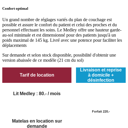
Confort optimal
Un grand nombre de réglages variés du plan de couchage est
possible et assure le confort du patient et celui des proches et du
personnel effectuant les soins. Le Medley offre une hauteur garde-
au-sol minimale et est dimensionné pour des patients jusqu'à un
poids maximal de 145 kg. Livré avec une potence pour faciliter les
déplacements
Sur demande et selon stock disponible, possibilité d'obtenir une
version abaissée de ce modèle (21 cm du sol)
Livraison et reprise
Tarif de location
à domicile +
désinfection
Lit Medley : 80.- / mois
Forfait 220.-
Matelas en location sur
demande