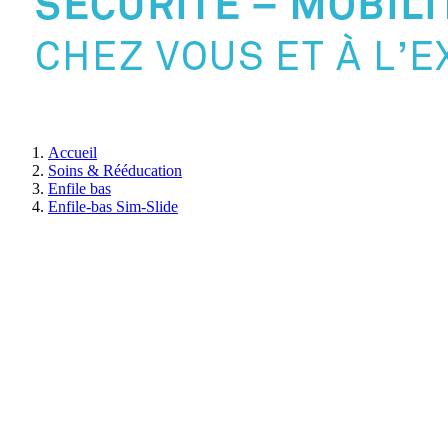
Accueil
Soins & Rééducation
Enfile bas
Enfile-bas Sim-Slide