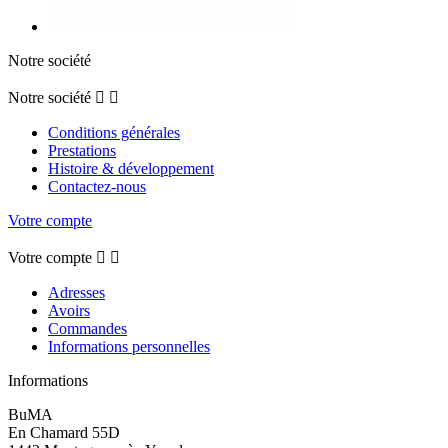
Notre société
Notre société


Conditions générales
Prestations
Histoire & développement
Contactez-nous
Votre compte
Votre compte


Adresses
Avoirs
Commandes
Informations personnelles
Informations
BuMA
En Chamard 55D