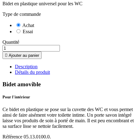
Bidet en plastique universel pour les WC
Type de commande
Achat
Essai
Quantité

Ajouter au panier
Description
Détails du produit
Bidet amovible
Pour l'intérieur
Ce bidet en plastique se pose sur la cuvette des WC et vous permet
ainsi de faire aisément votre toilette intime. Un porte savon intégré
laisse vos produits de soin à porté de main. Il est peu encombrant et
sa surface lisse se nettoie facilement.
Référence
05.13.0100.0.