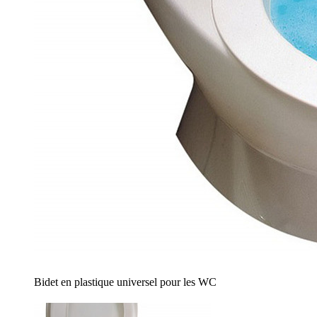
Bidet en plastique universel pour les WC