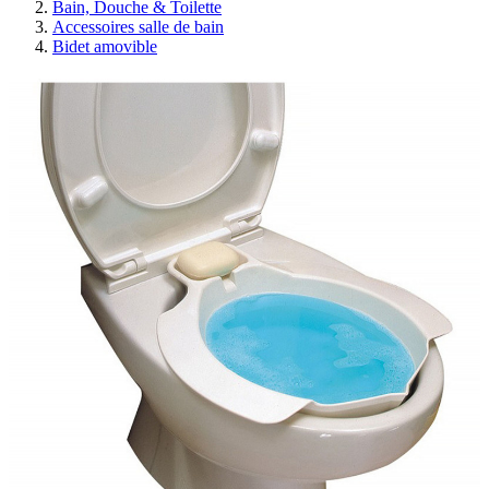
Bain, Douche & Toilette
Accessoires salle de bain
Bidet amovible