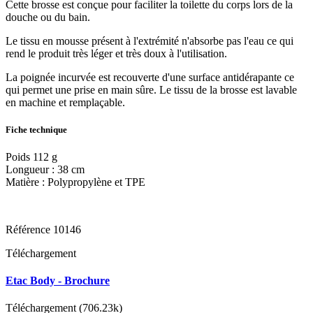
Cette brosse est conçue pour faciliter la toilette du corps lors de la
douche ou du bain.
Le tissu en mousse présent à l'extrémité n'absorbe pas l'eau ce qui
rend le produit très léger et très doux à l'utilisation.
La poignée incurvée est recouverte d'une surface antidérapante ce
qui permet une prise en main sûre. Le tissu de la brosse est lavable
en machine et remplaçable.
Fiche technique
Poids 112 g
Longueur : 38 cm
Matière : Polypropylène et TPE
Référence
10146
Téléchargement
Etac Body - Brochure
Téléchargement (706.23k)