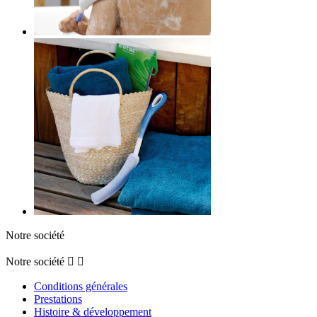
Notre société
Notre société


Conditions générales
Prestations
Histoire & développement