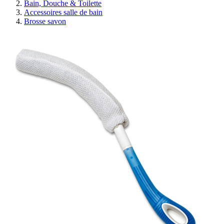
Bain, Douche & Toilette
Accessoires salle de bain
Brosse savon