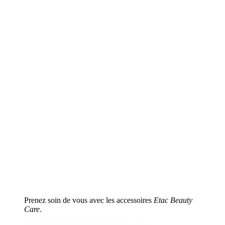
Prenez soin de vous avec les accessoires
Etac Beauty
Care
.