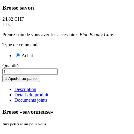
Brosse savon
24,82 CHF
TTC
Prenez soin de vous avec les accessoires
Etac Beauty Care
.
Type de commande
Achat
Quantité

Ajouter au panier
Description
Détails du produit
Documents joints
Brosse «savonneuse»
Aux petits soins pour vous