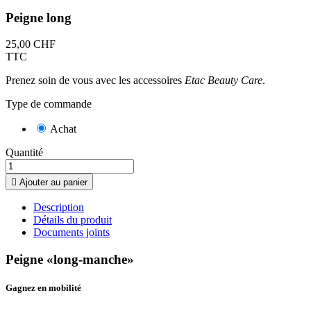
Peigne long
25,00 CHF
TTC
Prenez soin de vous avec les accessoires
Etac Beauty Care
.
Type de commande
Achat
Quantité

Ajouter au panier
Description
Détails du produit
Documents joints
Peigne «long-manche»
Gagnez en mobilité