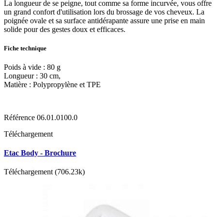
La longueur de se peigne, tout comme sa forme incurvée, vous offre
un grand confort d'utilisation lors du brossage de vos cheveux. La
poignée ovale et sa surface antidérapante assure une prise en main
solide pour des gestes doux et efficaces.
Fiche technique
Poids à vide : 80 g
Longueur : 30 cm,
Matière : Polypropylène et TPE
Référence
06.01.0100.0
Téléchargement
Etac Body - Brochure
Téléchargement (706.23k)