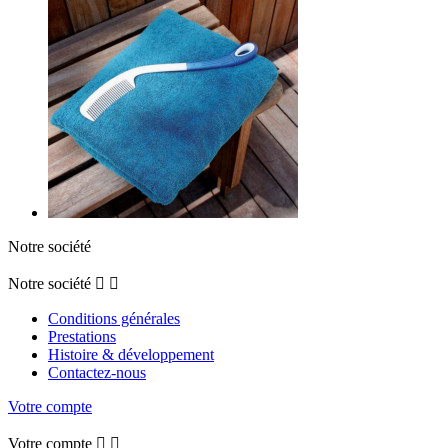
Notre société
Notre société


Conditions générales
Prestations
Histoire & développement
Contactez-nous
Votre compte
Votre compte

