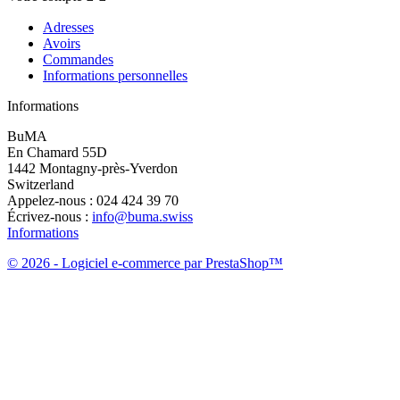
Adresses
Avoirs
Commandes
Informations personnelles
Informations
BuMA
En Chamard 55D
1442 Montagny-près-Yverdon
Switzerland
Appelez-nous :
024 424 39 70
Écrivez-nous :
info@buma.swiss
Informations
© 2026 - Logiciel e-commerce par PrestaShop™