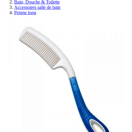
Bain, Douche & Toilette
Accessoires salle de bain
Peigne long