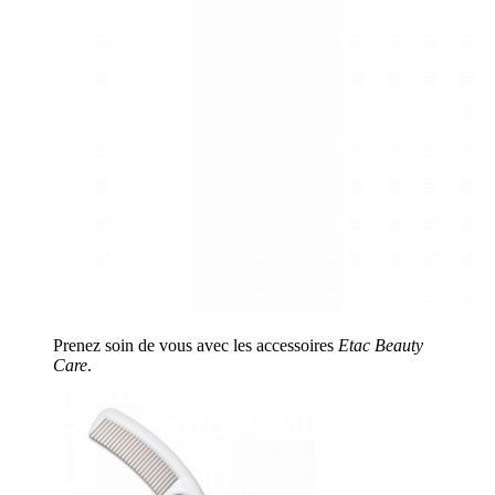
Prenez soin de vous avec les accessoires
Etac Beauty
Care
.